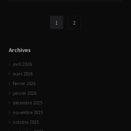
1
2
Archives
avril 2026
mars 2026
février 2026
janvier 2026
décembre 2025
novembre 2025
octobre 2025