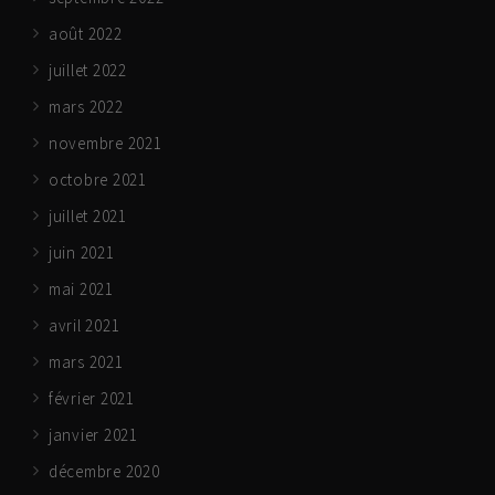
août 2022
juillet 2022
mars 2022
novembre 2021
octobre 2021
juillet 2021
juin 2021
mai 2021
avril 2021
mars 2021
février 2021
janvier 2021
décembre 2020