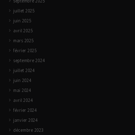
septembre 2025
juillet 2025
juin 2025
avril 2025
mars 2025
février 2025
septembre 2024
juillet 2024
juin 2024
mai 2024
avril 2024
février 2024
janvier 2024
décembre 2023