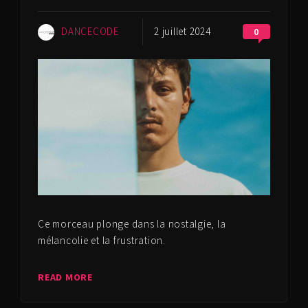
DANCECODE
2 juillet 2024
0
Ce morceau plonge dans la nostalgie, la
mélancolie et la frustration.
READ MORE