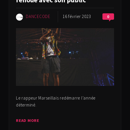
DANCECODE
16 février 2023
0
Le rappeur Marseillais redémarre l’année
déterminé.
READ MORE