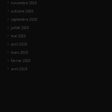
novembre 2020
octobre 2020
septembre 2020
juillet 2020
mai 2020
avril 2020
mars 2020
février 2020
avril 2019