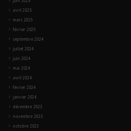
juin 2025
avril 2025
mars 2025
février 2025
septembre 2024
juillet 2024
juin 2024
mai 2024
avril 2024
février 2024
janvier 2024
décembre 2023
novembre 2023
octobre 2023