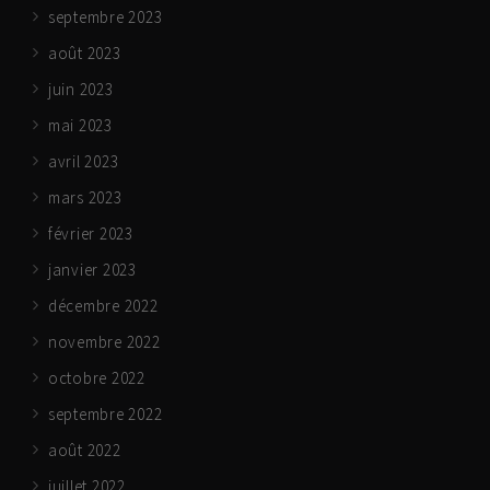
septembre 2023
août 2023
juin 2023
mai 2023
avril 2023
mars 2023
février 2023
janvier 2023
décembre 2022
novembre 2022
octobre 2022
septembre 2022
août 2022
juillet 2022