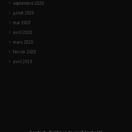
septembre 2020
juillet 2020
mai 2020
avril 2020
mars 2020
février 2020
avril 2019