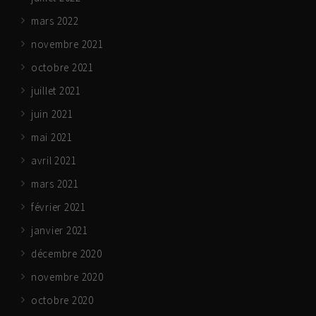
mars 2022
novembre 2021
octobre 2021
juillet 2021
juin 2021
mai 2021
avril 2021
mars 2021
février 2021
janvier 2021
décembre 2020
novembre 2020
octobre 2020