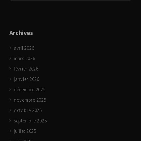
Archives
avril 2026
mars 2026
février 2026
janvier 2026
décembre 2025
novembre 2025
octobre 2025
septembre 2025
juillet 2025