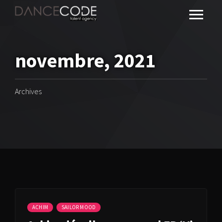
novembre, 2021
Archives
ACHIM
SAILOR MOOD