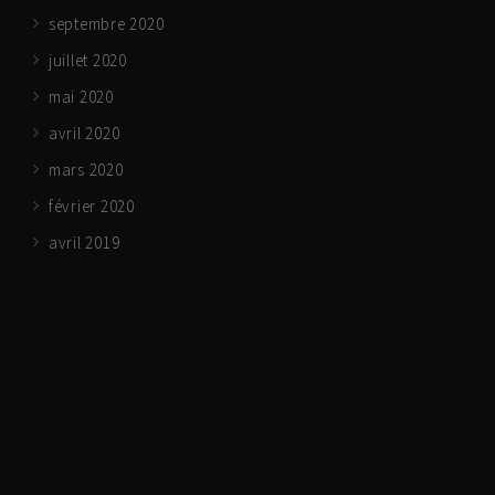
septembre 2020
juillet 2020
mai 2020
avril 2020
mars 2020
février 2020
avril 2019