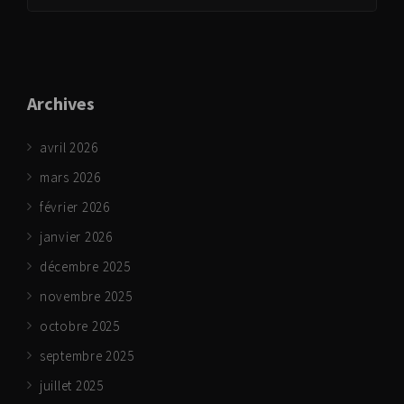
Archives
avril 2026
mars 2026
février 2026
janvier 2026
décembre 2025
novembre 2025
octobre 2025
septembre 2025
juillet 2025