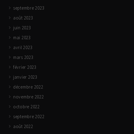
septembre 2023
août 2023
juin 2023
mai 2023
avril 2023
mars 2023
février 2023
janvier 2023
décembre 2022
novembre 2022
octobre 2022
septembre 2022
août 2022