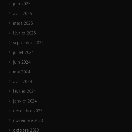
juin 2025
avril 2025
mars 2025
février 2025
septembre 2024
juillet 2024
juin 2024
mai 2024
avril 2024
février 2024
janvier 2024
décembre 2023
novembre 2023
octobre 2023