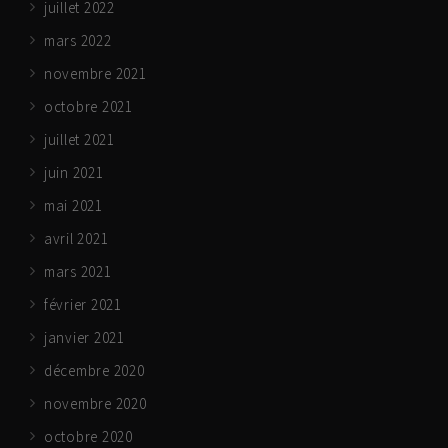
juillet 2022
mars 2022
novembre 2021
octobre 2021
juillet 2021
juin 2021
mai 2021
avril 2021
mars 2021
février 2021
janvier 2021
décembre 2020
novembre 2020
octobre 2020