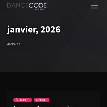
janvier, 2026
Archives
ÉVÈNEMENT
KEMMLER