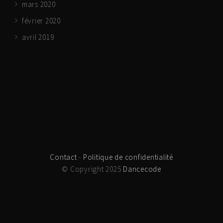
mars 2020
février 2020
avril 2019
Contact
-
Politique de confidentialité
© Copyright 2025
Dancecode