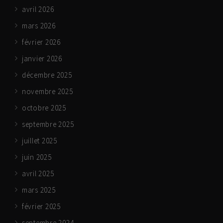
avril 2026
mars 2026
février 2026
janvier 2026
décembre 2025
novembre 2025
octobre 2025
septembre 2025
juillet 2025
juin 2025
avril 2025
mars 2025
février 2025
septembre 2024