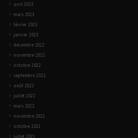
avril 2023
mars 2023
février 2023
janvier 2023
décembre 2022
novembre 2022
octobre 2022
septembre 2022
août 2022
juillet 2022
mars 2022
novembre 2021
octobre 2021
juillet 2021