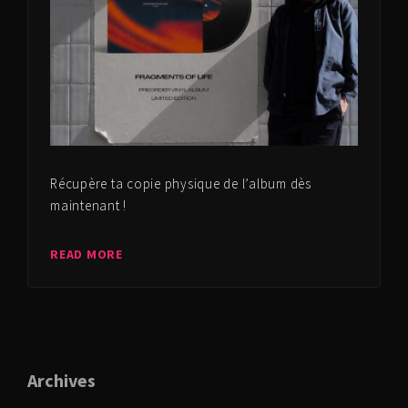
Récupère ta copie physique de l’album dès
maintenant !
READ MORE
Archives