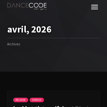
avril, 2026
Archives
RELEASE
UNIDOS