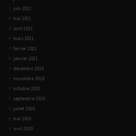
juin 2021
mai 2021
avril 2021
mars 2021
février 2021
janvier 2021
décembre 2020
novembre 2020
octobre 2020
septembre 2020
juillet 2020
mai 2020
avril 2020