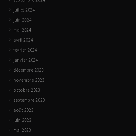
juillet 2024
juin 2024
mai 2024
avril 2024
février 2024
janvier 2024
décembre 2023
novembre 2023
octobre 2023
septembre 2023
août 2023
juin 2023
mai 2023