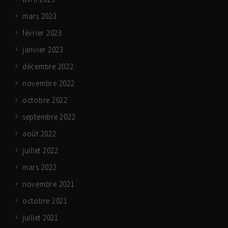
mars 2023
février 2023
janvier 2023
décembre 2022
novembre 2022
octobre 2022
septembre 2022
août 2022
juillet 2022
mars 2022
novembre 2021
octobre 2021
juillet 2021