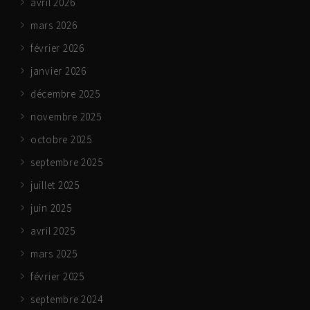
avril 2026
mars 2026
février 2026
janvier 2026
décembre 2025
novembre 2025
octobre 2025
septembre 2025
juillet 2025
juin 2025
avril 2025
mars 2025
février 2025
septembre 2024