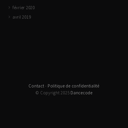
février 2020
avril 2019
Contact
-
Politique de confidentialité
© Copyright 2025
Dancecode