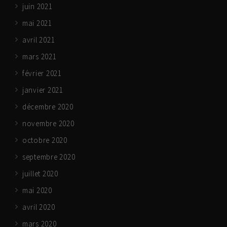
juin 2021
mai 2021
avril 2021
mars 2021
février 2021
janvier 2021
décembre 2020
novembre 2020
octobre 2020
septembre 2020
juillet 2020
mai 2020
avril 2020
mars 2020