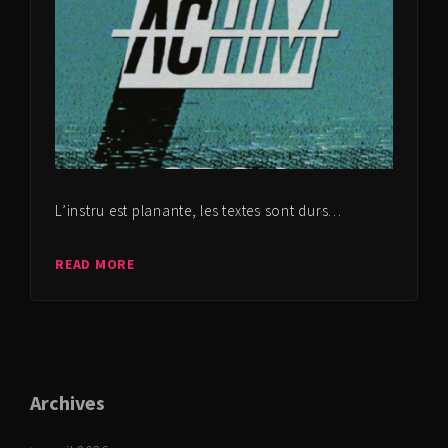
L’instru est planante, les textes sont durs…
READ MORE
Archives