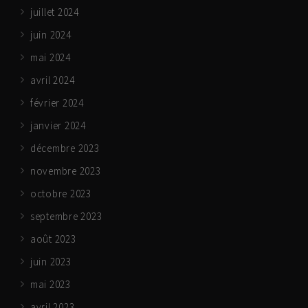
juillet 2024
juin 2024
mai 2024
avril 2024
février 2024
janvier 2024
décembre 2023
novembre 2023
octobre 2023
septembre 2023
août 2023
juin 2023
mai 2023
avril 2023