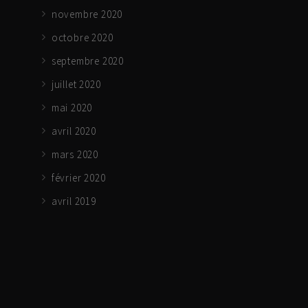
novembre 2020
octobre 2020
septembre 2020
juillet 2020
mai 2020
avril 2020
mars 2020
février 2020
avril 2019