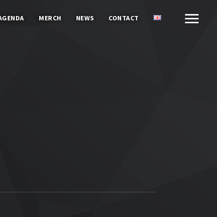
AGENDA
MERCH
NEWS
CONTACT