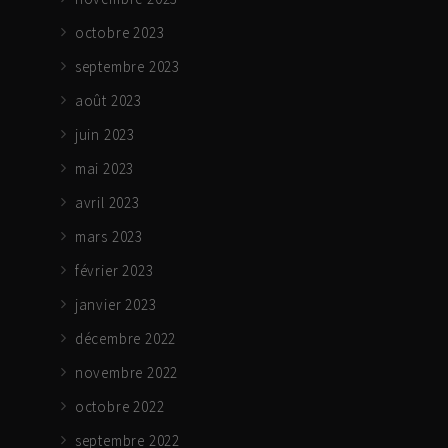
octobre 2023
septembre 2023
août 2023
juin 2023
mai 2023
avril 2023
mars 2023
février 2023
janvier 2023
décembre 2022
novembre 2022
octobre 2022
septembre 2022