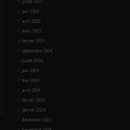
juillet 2025
juin 2025
avril 2025
mars 2025
février 2025
septembre 2024
juillet 2024
juin 2024
mai 2024
avril 2024
février 2024
janvier 2024
décembre 2023
novembre 2023