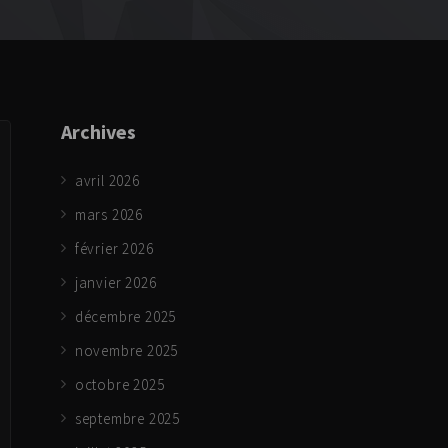
Archives
avril 2026
mars 2026
février 2026
janvier 2026
décembre 2025
novembre 2025
octobre 2025
septembre 2025