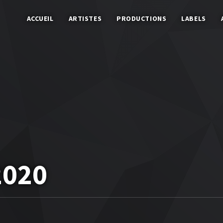
ACCUEIL
ARTISTES
PRODUCTIONS
LABELS
2020