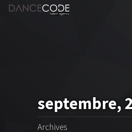
septembre, 
Archives