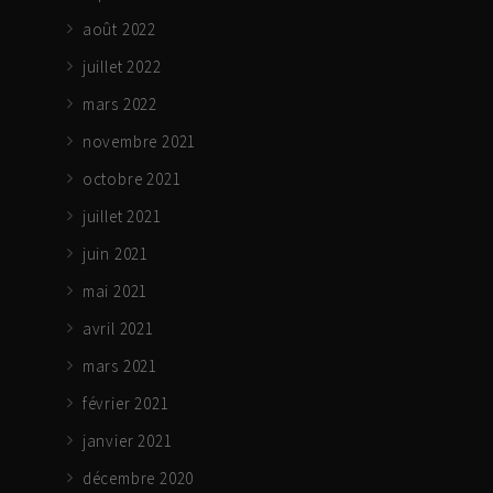
août 2022
juillet 2022
mars 2022
novembre 2021
octobre 2021
juillet 2021
juin 2021
mai 2021
avril 2021
mars 2021
février 2021
janvier 2021
décembre 2020